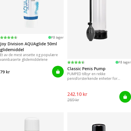
Karakter:
4.2 av 5 mulige
På lager
Joy Division AQUAglide 50ml
glidemiddel
Et av de mest ansette og populære
vannbaserte glidemiddelene
Karakter:
4.3 av 5 mulige
På lager
Classic Penis Pump
79 kr
PUMPED tilbyr en rekke
penisforsterkende enheter for
umiddelbare resultater.
242.10 kr
269 kr