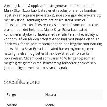
Gjør deg klar til å oppleve "neste generasjons" kondomer.
Manix Skyn Extra Lubricated er et revolusjonerende kondom
laget av sensoprene (ikke lateks), noe som gjør det mykere og
mer fleksibelt, samtidig som det er like sterkt som et
latekskondom. Det føles rett og slett nesten som om du ikke
bruker noe i det hele tatt. Manix Skyn Extra Lubricated
kombinerer styrken til lateks med sensitiviteten til et ultratynt
kondom, så du får den ettertraktede hud mot hud-følelsen. Et
ideelt valg for de som mistenker at de er allergiske mot naturlig
lateks. Manix Skyn Extra Lubricated har en mykere og mer
naturlig følelsen, og det er klinisk bevist at det forsterker
opplevelsen. Glidemiddel som varer 40 % lenger og som er
meget glatt gir maksimal komfort og forbedrer opplevelsen
(sammenlignet med Manix Skyn Original).
Spesifikasjoner
Farge
Natural
Merke
Manix