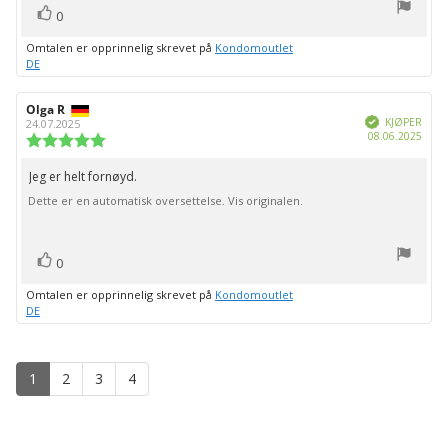
stemmer
Liker
0
Omtalen er opprinnelig skrevet på
Kondomoutlet
DE
Forfatter:
Olga R
Omtaledato:
Verifisert
KJØPER
24.07.2025
Dato
08.06.2025
Karakter:
for
5.0
kjøp:
av
Jeg er helt fornøyd.
Omtaletekst:
5
Dette er en automatisk oversettelse. Vis originalen.
mulige
stemmer
Liker
0
Omtalen er opprinnelig skrevet på
Kondomoutlet
DE
1
2
3
4