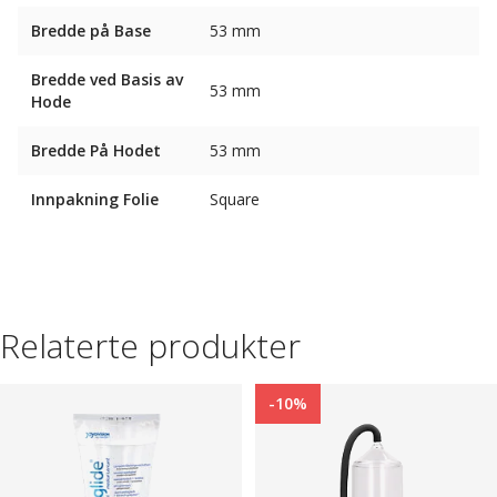
Bredde på Base
53 mm
Bredde ved Basis av
53 mm
Hode
Bredde På Hodet
53 mm
Innpakning Folie
Square
Relaterte produkter
-10%